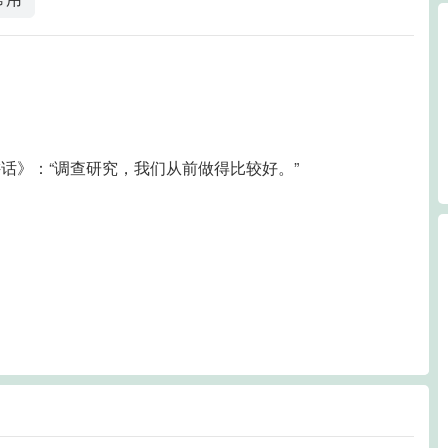
话》：“调查研究，我们从前做得比较好。”