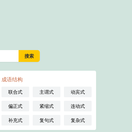
成语结构
联合式
主谓式
动宾式
偏正式
紧缩式
连动式
补充式
复句式
复杂式