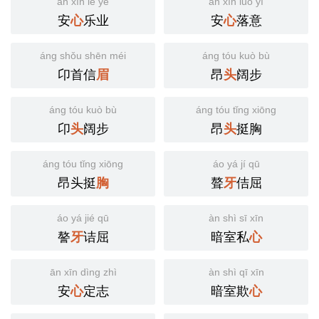
ān xīn lè yè
ān xīn luò yì
安
乐业
安
落意
心
心
áng shǒu shēn méi
áng tóu kuò bù
卬首信
昂
阔步
眉
头
áng tóu kuò bù
áng tóu tǐng xiōng
卬
阔步
昂
挺胸
头
头
áng tóu tǐng xiōng
áo yá jí qū
昂头挺
聱
佶屈
胸
牙
áo yá jié qū
àn shì sī xīn
謷
诘屈
暗室私
牙
心
ān xīn dìng zhì
àn shì qī xīn
安
定志
暗室欺
心
心