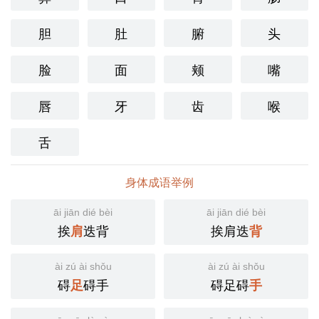
胆
肚
腑
头
脸
面
颊
嘴
唇
牙
齿
喉
舌
身体成语举例
āi jiān dié bèi
āi jiān dié bèi
挨
迭背
挨肩迭
肩
背
ài zú ài shǒu
ài zú ài shǒu
碍
碍手
碍足碍
足
手