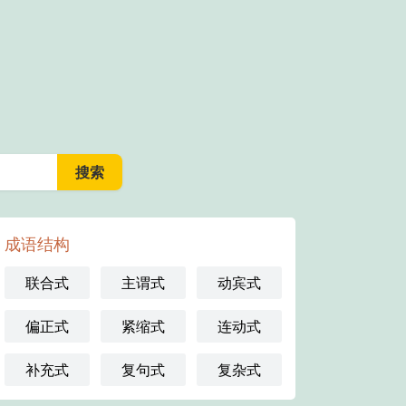
成语结构
联合式
主谓式
动宾式
偏正式
紧缩式
连动式
补充式
复句式
复杂式