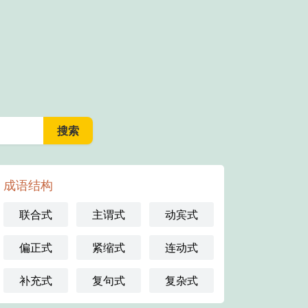
成语结构
联合式
主谓式
动宾式
偏正式
紧缩式
连动式
补充式
复句式
复杂式