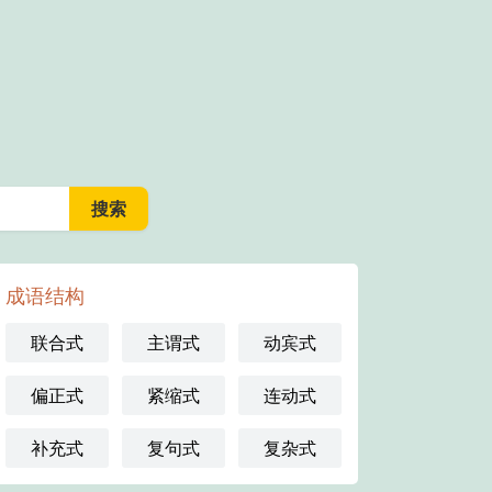
成语结构
联合式
主谓式
动宾式
偏正式
紧缩式
连动式
补充式
复句式
复杂式